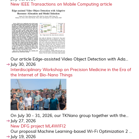
New IEEE Transactions on Mobile Computing article
Our article Edge-assisted Video Object Detection with Ada...
July 30, 2026
Interdisciplinary Workshop on Precision Medicine in the Era of
the Internet of Bio-Nano Things
On July 30 - 31, 2026, our TKNano group together with the...
July 27, 2026
New DFG project ML4WIFI2
Our proposal Machine Learning-based Wi-Fi Optimization 2 ...
July 19, 2026