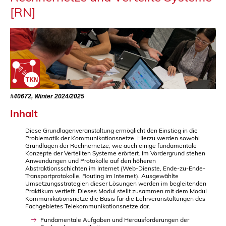
[RN]
#40672, Winter 2024/2025
Inhalt
Diese Grundlagenveranstaltung ermöglicht den Einstieg in die
Problematik der Kommunikationsnetze. Hierzu werden sowohl
Grundlagen der Rechnernetze, wie auch einige fundamentale
Konzepte der Verteilten Systeme erörtert. Im Vordergrund stehen
Anwendungen und Protokolle auf den höheren
Abstraktionsschichten im Internet (Web-Dienste, Ende-zu-Ende-
Transportprotokolle, Routing im Internet). Ausgewählte
Umsetzungsstrategien dieser Lösungen werden im begleitenden
Praktikum vertieft. Dieses Modul stellt zusammen mit dem Modul
Kommunikationsnetze die Basis für die Lehrveranstaltungen des
Fachgebietes Telekommunikationsnetze dar.
Fundamentale Aufgaben und Herausforderungen der